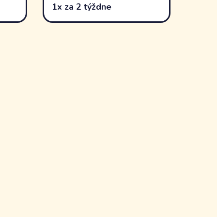
1x za 2 týždne