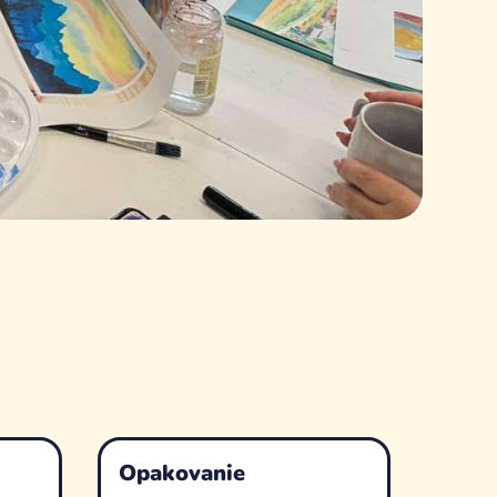
Opakovanie