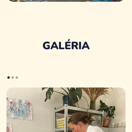
GALÉRIA