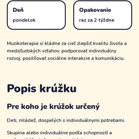
Deň
Opakovanie
pondelok
raz za 2 týždne
Muzikoterapia si kládne za cieľ zlepšiť kvalitu života a
medziľudských vzťahov, podporovať individuálny
rozvoj, posilňovať sociálne interakcie a komunikáciu.
Popis krúžku
Pre koho je krúžok určený
Deti, mládež, dospelých s individuálnymi potrebami.
Skupina alebo individuálne podľa schopností a