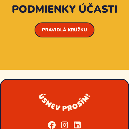
PODMIENKY ÚČASTI
PRAVIDLÁ KRÚŽKU