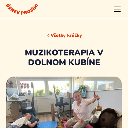
Všetky krúžky
MUZIKOTERAPIA V
DOLNOM KUBÍNE