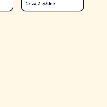
1x za 2 týždne