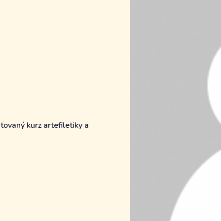
ovaný kurz artefiletiky a