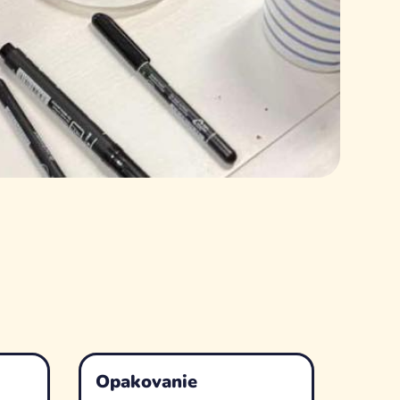
Opakovanie