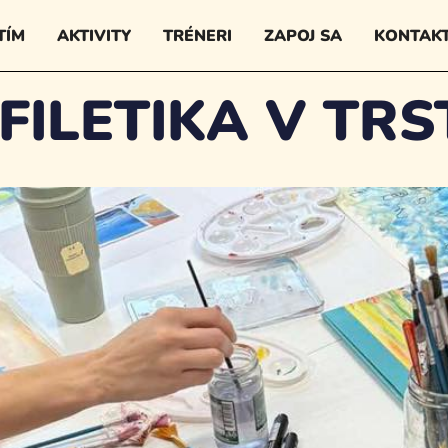
TÍM
AKTIVITY
TRÉNERI
ZAPOJ SA
KONTAK
FILETIKA V TRS